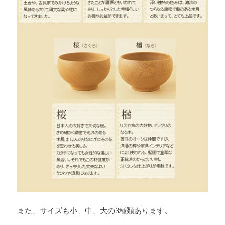
また、サイズも小、中、大の3種類あります。