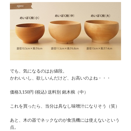
でも、気になるのはお値段。
かわいいし、欲しいんだけど、お高いのよね・・・
価格3,150円 (税込) 送料別 銘木椀（中）
これを買ったら、当分は具なし味噌汁になりそう（笑）
あと、木の器でネックなのが食洗機には使えないという
点。