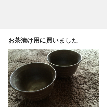
お茶漬け用に買いました