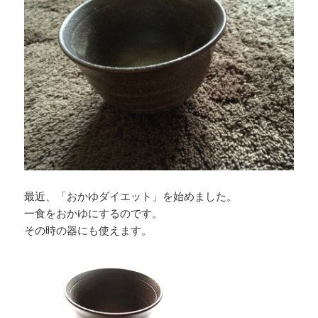
最近、「おかゆダイエット」を始めました。
一食をおかゆにするのです。
その時の器にも使えます。