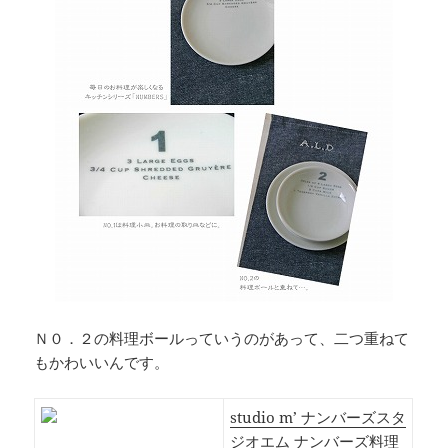
Ｎ０．２の料理ボールっていうのがあって、二つ重ねて
もかわいいんです。
studio m’ ナンバーズスタ
ジオエム ナンバーズ料理