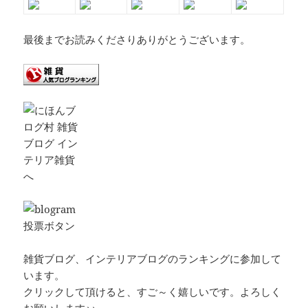
最後までお読みくださりありがとうございます。
雑貨ブログ、インテリアブログのランキングに参加して
います。
クリックして頂けると、すご～く嬉しいです。よろしく