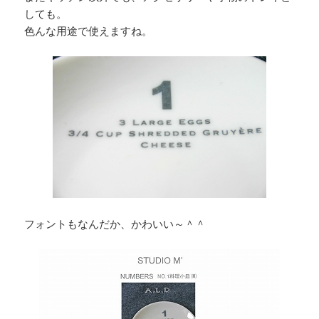
しても。
色んな用途で使えますね。
フォントもなんだか、かわいい～＾＾