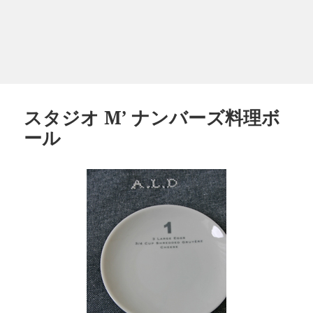
スタジオ M’ ナンバーズ料理ボ
ール