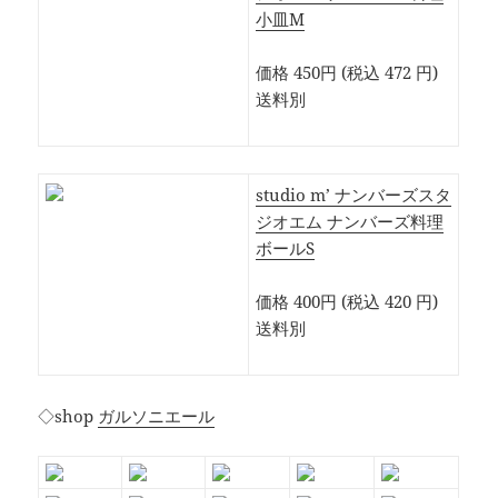
小皿M
価格 450円 (税込 472 円)
送料別
studio m’ ナンバーズスタ
ジオエム ナンバーズ料理
ボールS
価格 400円 (税込 420 円)
送料別
◇shop
ガルソニエール