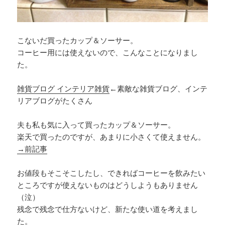
こないだ買ったカップ＆ソーサー。
コーヒー用には使えないので、こんなことになりまし
た。
雑貨ブログ インテリア雑貨
←素敵な雑貨ブログ、インテ
リアブログがたくさん
夫も私も気に入って買ったカップ＆ソーサー。
楽天で買ったのですが、あまりに小さくて使えません。
→前記事
お値段もそこそこしたし、できればコーヒーを飲みたい
ところですが使えないものはどうしようもありません
（泣）
残念で残念で仕方ないけど、新たな使い道を考えまし
た。