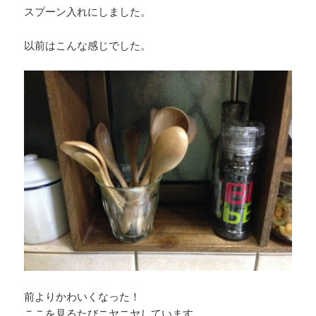
スプーン入れにしました。
以前はこんな感じでした。
前よりかわいくなった！
ここを見るたびニヤニヤしています。