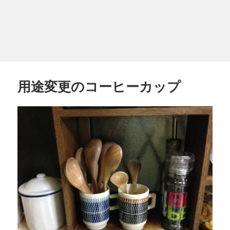
用途変更のコーヒーカップ