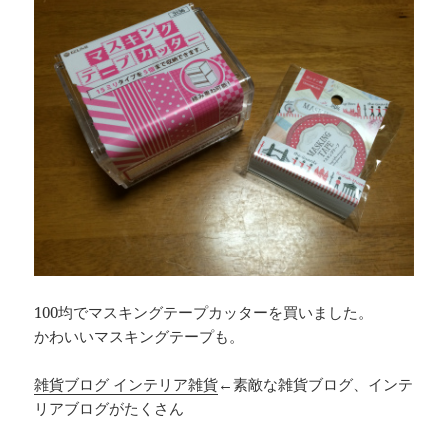
100均でマスキングテープカッターを買いました。
かわいいマスキングテープも。
雑貨ブログ インテリア雑貨
←素敵な雑貨ブログ、インテ
リアブログがたくさん