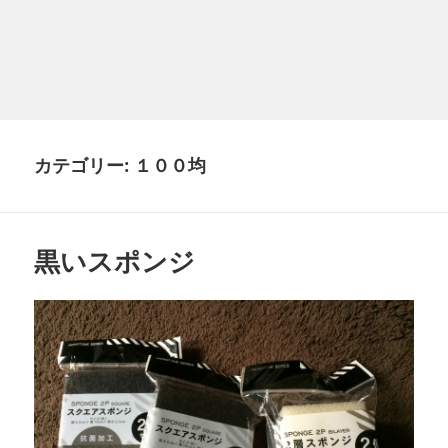
カテゴリー:
１００均
黒いスポンジ