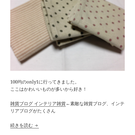
100均のonly1に行ってきました。
ここはかわいいものが多いから好き！
雑貨ブログ インテリア雑貨
←素敵な雑貨ブログ、インテ
リアブログがたくさん
100均Only1でお買い物
続きを読む