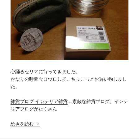
心踊るセリアに行ってきました。
かなりの時間ウロウロして、ちょこっとお買い物しまし
た。
雑貨ブログ インテリア雑貨
←素敵な雑貨ブログ、インテ
リアブログがたくさん
久しぶりにセリアへ
続きを読む