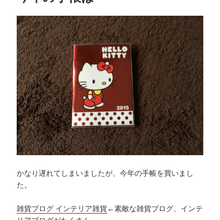
かなり遅れてしまいましたが、今年の手帳を買いまし
た。
雑貨ブログ インテリア雑貨
←素敵な雑貨ブログ、インテ