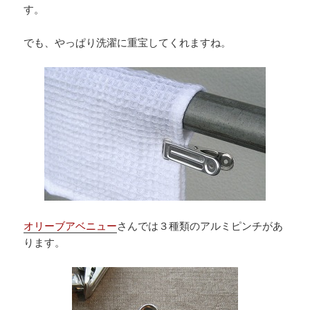
す。
でも、やっぱり洗濯に重宝してくれますね。
オリーブアベニュー
さんでは３種類のアルミピンチがあ
ります。