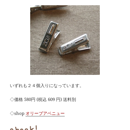
いずれも２４個入りになっています。
◇価格 580円 (税込 609 円) 送料別
◇shop
オリーブアベニュー