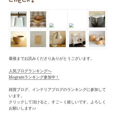
最後までお読みくださりありがとうございます。
人気ブログランキングへ
blogramランキング参加中！
雑貨ブログ、インテリアブログのランキングに参加して
います。
クリックして頂けると、すご～く嬉しいです。よろしく
お願いします♪♪