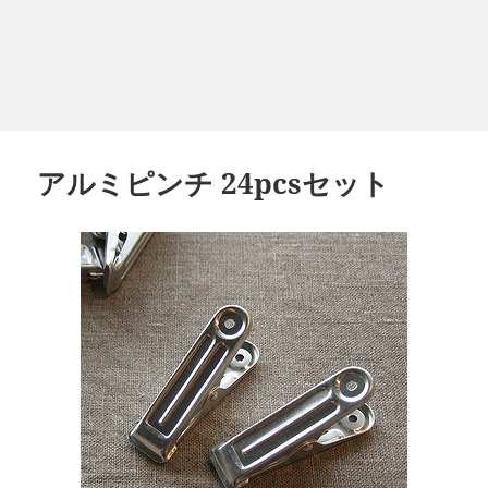
アルミピンチ 24pcsセット