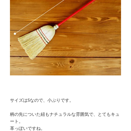
サイズはSなので、小ぶりです。
柄の先についた紐もナチュラルな雰囲気で、とてもキュ
ート。
革っぽいですね。