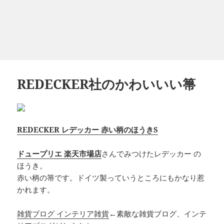
REDECKER社のかわいいい箒
REDECKER レデッカー 赤い柄のほうきS
ドュープリエ 楽天市場店
さんでみつけたレデッカー の
ほうき。
赤い柄の箒です。ドイツ製っていうところにもかなり惹
かれます。
雑貨ブログ インテリア雑貨
←素敵な雑貨ブログ、インテ