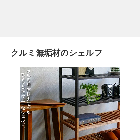
クルミ無垢材のシェルフ