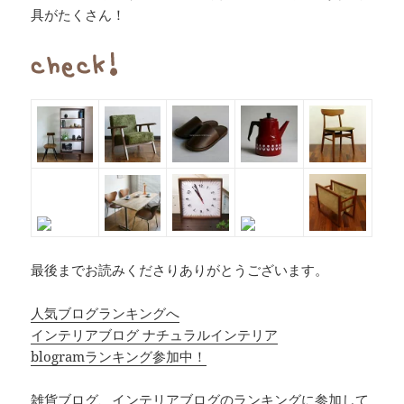
具がたくさん！
最後までお読みくださりありがとうございます。
人気ブログランキングへ
インテリアブログ ナチュラルインテリア
blogramランキング参加中！
雑貨ブログ、インテリアブログのランキングに参加して