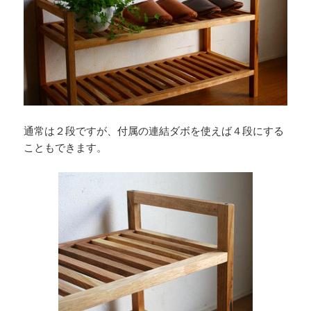
通常は２段ですが、付属の連結ダボを使えば４段にする
こともできます。