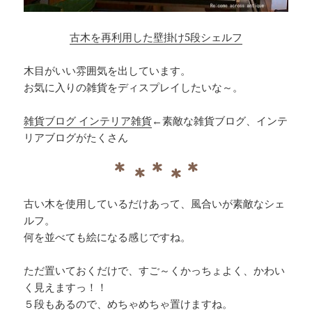
古木を再利用した壁掛け5段シェルフ
木目がいい雰囲気を出しています。
お気に入りの雑貨をディスプレイしたいな～。
雑貨ブログ インテリア雑貨
←素敵な雑貨ブログ、インテ
リアブログがたくさん
古い木を使用しているだけあって、風合いが素敵なシェ
ルフ。
何を並べても絵になる感じですね。
ただ置いておくだけで、すご～くかっちょよく、かわい
く見えますっ！！
５段もあるので、めちゃめちゃ置けますね。