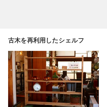
古木を再利用したシェルフ