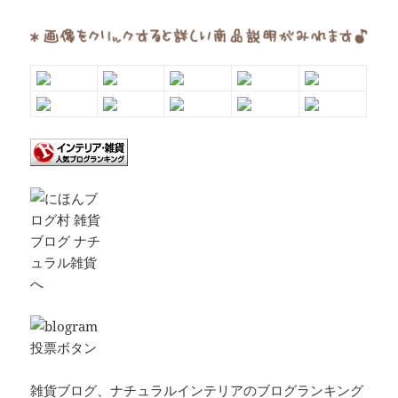
雑貨ブログ、ナチュラルインテリアのブログランキング