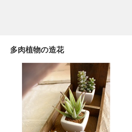
多肉植物の造花