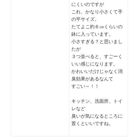
にくいのですが
これ、かなり小さくて手
の平サイズ。
たてよこ約６㎝くらいの
鉢に入っています。
小さすぎる？と思いまし
たが
３つ並べると、すごーく
いい感じになります。
かわいいだけじゃなく消
臭効果があるなんて
すごい～！！
キッチン、洗面所、トイ
レなど
臭いが気になるところに
置くといいですね。