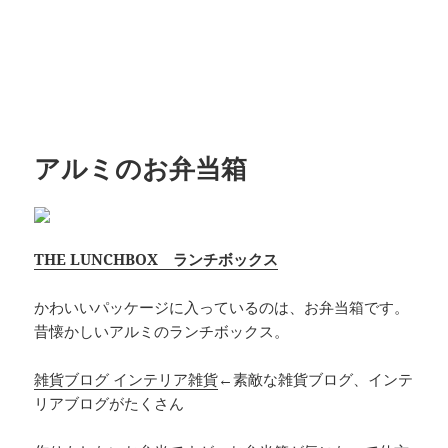
アルミのお弁当箱
THE LUNCHBOX ランチボックス
かわいいパッケージに入っているのは、お弁当箱です。
昔懐かしいアルミのランチボックス。
雑貨ブログ インテリア雑貨
←素敵な雑貨ブログ、インテ
リアブログがたくさん