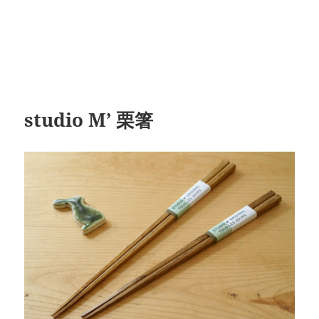
studio M’ 栗箸