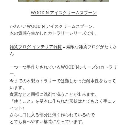
WOOD’N アイスクリームスプーン
かわいいWOOD’N アイスクリームスプーン。
木の質感を生かしたカトラリーシリーズです。
雑貨ブログ インテリア雑貨
←素敵な雑貨ブログがたくさ
ん
一つ一つ手作りされているWOOD’Nシリーズのカトラリ
ー。
今までの木製カトラリーでは難しかった耐水性をもって
います。
食器などと同様に洗剤で洗うことが出来ます。
『使うこと』を基本に作られた形状はとてもよく手にフ
ィット♪
さらに口に入る部分は薄く作られているので
とても食べやすい構造になっています。