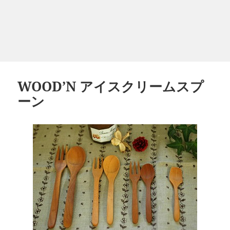
WOOD’N アイスクリームスプ
ーン